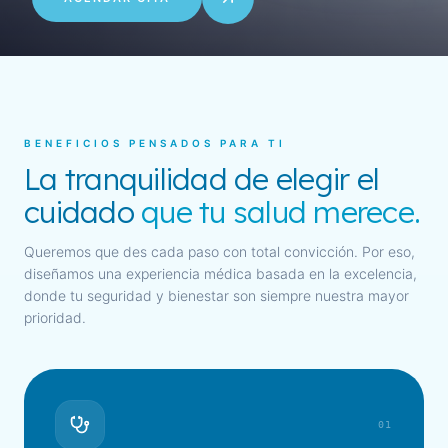
BENEFICIOS PENSADOS PARA TI
La tranquilidad de elegir el
cuidado
que tu salud merece.
Queremos que des cada paso con total convicción. Por eso,
diseñamos una experiencia médica basada en la excelencia,
donde tu seguridad y bienestar son siempre nuestra mayor
prioridad.
01