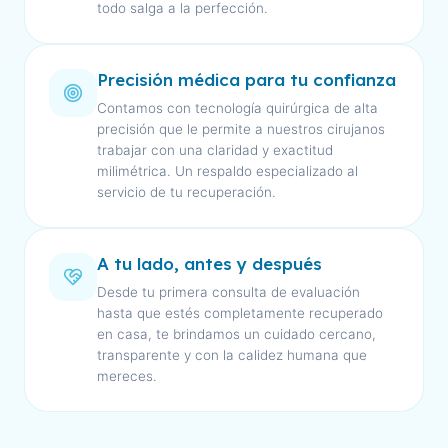
todo salga a la perfección.
Precisión médica para tu confianza
Contamos con tecnología quirúrgica de alta
precisión que le permite a nuestros cirujanos
trabajar con una claridad y exactitud
milimétrica. Un respaldo especializado al
servicio de tu recuperación.
A tu lado, antes y después
Desde tu primera consulta de evaluación
hasta que estés completamente recuperado
en casa, te brindamos un cuidado cercano,
transparente y con la calidez humana que
mereces.