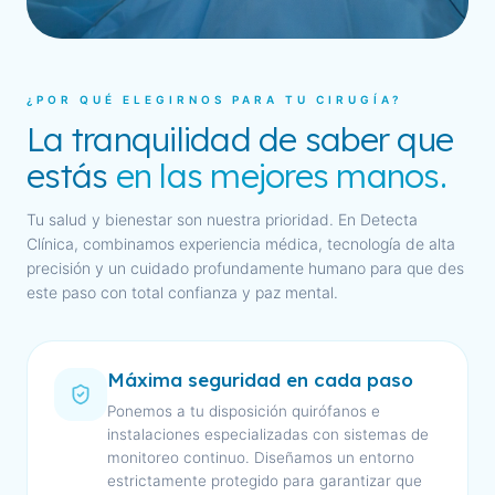
¿POR QUÉ ELEGIRNOS PARA TU CIRUGÍA?
La tranquilidad de saber que
estás
en las mejores manos.
Tu salud y bienestar son nuestra prioridad. En Detecta
Clínica, combinamos experiencia médica, tecnología de alta
precisión y un cuidado profundamente humano para que des
este paso con total confianza y paz mental.
Máxima seguridad en cada paso
Ponemos a tu disposición quirófanos e
instalaciones especializadas con sistemas de
monitoreo continuo. Diseñamos un entorno
estrictamente protegido para garantizar que