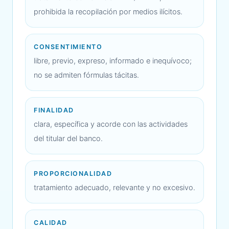
prohibida la recopilación por medios ilícitos.
CONSENTIMIENTO
libre, previo, expreso, informado e inequívoco;
no se admiten fórmulas tácitas.
FINALIDAD
clara, específica y acorde con las actividades
del titular del banco.
PROPORCIONALIDAD
tratamiento adecuado, relevante y no excesivo.
CALIDAD