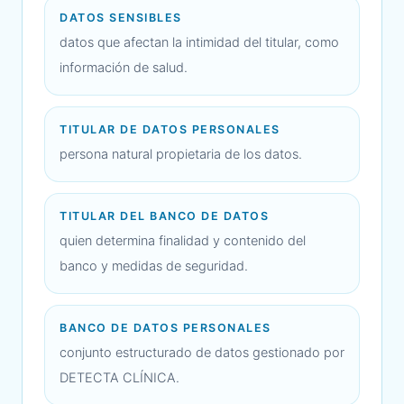
DATOS SENSIBLES
datos que afectan la intimidad del titular, como
información de salud.
TITULAR DE DATOS PERSONALES
persona natural propietaria de los datos.
TITULAR DEL BANCO DE DATOS
quien determina finalidad y contenido del
banco y medidas de seguridad.
BANCO DE DATOS PERSONALES
conjunto estructurado de datos gestionado por
DETECTA CLÍNICA.