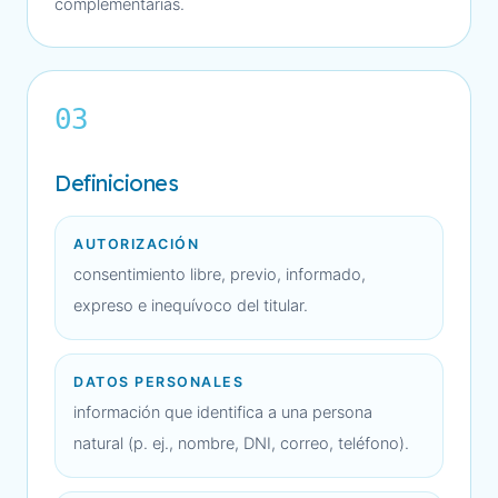
complementarias.
03
Definiciones
AUTORIZACIÓN
consentimiento libre, previo, informado,
expreso e inequívoco del titular.
DATOS PERSONALES
información que identifica a una persona
natural (p. ej., nombre, DNI, correo, teléfono).