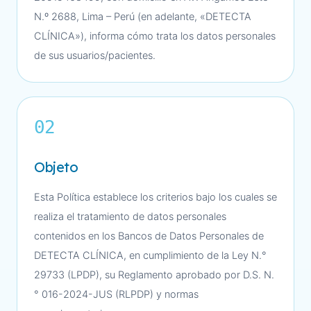
N.º 2688, Lima – Perú (en adelante, «DETECTA
CLÍNICA»), informa cómo trata los datos personales
de sus usuarios/pacientes.
02
Objeto
Esta Política establece los criterios bajo los cuales se
realiza el tratamiento de datos personales
contenidos en los Bancos de Datos Personales de
DETECTA CLÍNICA, en cumplimiento de la Ley N.°
29733 (LPDP), su Reglamento aprobado por D.S. N.
° 016-2024-JUS (RLPDP) y normas