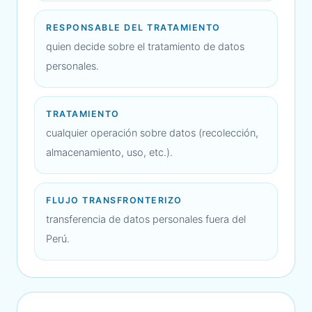
RESPONSABLE DEL TRATAMIENTO
quien decide sobre el tratamiento de datos
personales.
TRATAMIENTO
cualquier operación sobre datos (recolección,
almacenamiento, uso, etc.).
FLUJO TRANSFRONTERIZO
transferencia de datos personales fuera del
Perú.