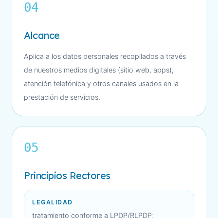
04
Alcance
Aplica a los datos personales recopilados a través
de nuestros medios digitales (sitio web, apps),
atención telefónica y otros canales usados en la
prestación de servicios.
05
Principios Rectores
LEGALIDAD
tratamiento conforme a LPDP/RLPDP;