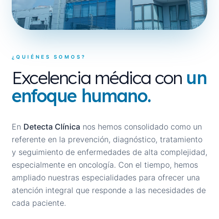
¿QUIÉNES SOMOS?
Excelencia médica con
un
enfoque humano.
En
Detecta Clínica
nos hemos consolidado como un
referente en la prevención, diagnóstico, tratamiento
y seguimiento de enfermedades de alta complejidad,
especialmente en oncología. Con el tiempo, hemos
ampliado nuestras especialidades para ofrecer una
atención integral que responde a las necesidades de
cada paciente.