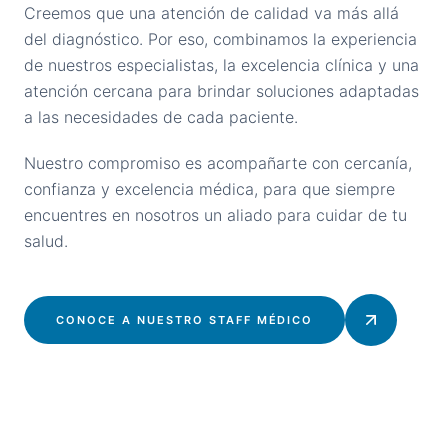
Creemos que una atención de calidad va más allá
del diagnóstico. Por eso, combinamos la experiencia
de nuestros especialistas, la excelencia clínica y una
atención cercana para brindar soluciones adaptadas
a las necesidades de cada paciente.
Nuestro compromiso es acompañarte con cercanía,
confianza y excelencia médica, para que siempre
encuentres en nosotros un aliado para cuidar de tu
salud.
CONOCE A NUESTRO STAFF MÉDICO