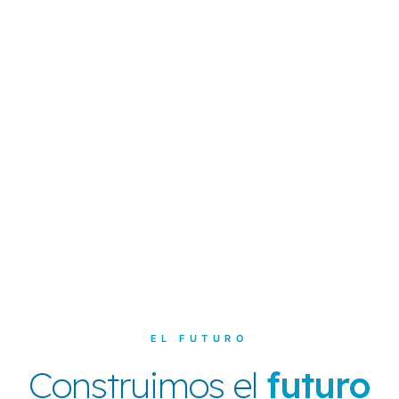
EL FUTURO
Construimos el
futuro