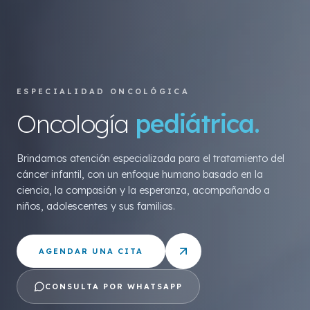
ESPECIALIDAD ONCOLÓGICA
Oncología
pediátrica.
Brindamos atención especializada para el tratamiento del
cáncer infantil, con un enfoque humano basado en la
ciencia, la compasión y la esperanza, acompañando a
niños, adolescentes y sus familias.
AGENDAR UNA CITA
CONSULTA POR WHATSAPP