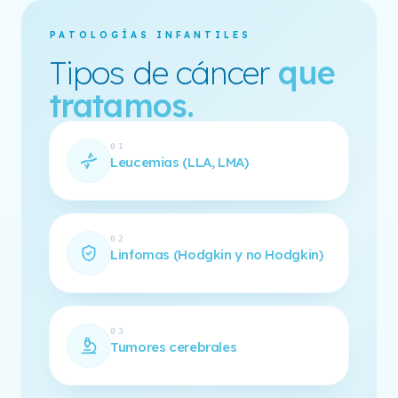
PATOLOGÍAS INFANTILES
Tipos de cáncer
que
tratamos.
01
Leucemias (LLA, LMA)
02
Linfomas (Hodgkin y no Hodgkin)
03
Tumores cerebrales