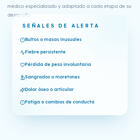
médico especializado y adaptado a cada etapa de su
desarrollo.
SEÑALES DE ALERTA
Bultos o masas inusuales
Fiebre persistente
Pérdida de peso involuntaria
Sangrados o moretones
Dolor óseo o articular
Fatiga o cambios de conducta