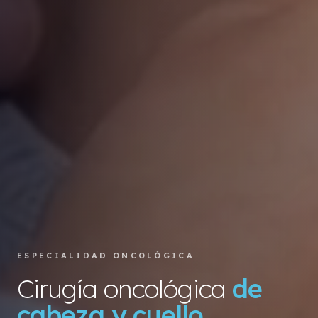
ESPECIALIDAD ONCOLÓGICA
Cirugía oncológica
de
cabeza y cuello.