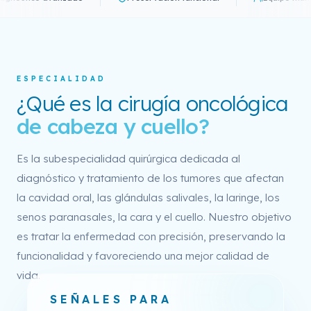
ESPECIALIDAD
¿Qué es la cirugía oncológica
de cabeza y cuello?
Es la subespecialidad quirúrgica dedicada al
diagnóstico y tratamiento de los tumores que afectan
la cavidad oral, las glándulas salivales, la laringe, los
senos paranasales, la cara y el cuello. Nuestro objetivo
es tratar la enfermedad con precisión, preservando la
funcionalidad y favoreciendo una mejor calidad de
vida.
SEÑALES PARA