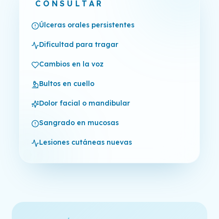
CONSULTAR
Úlceras orales persistentes
Dificultad para tragar
Cambios en la voz
Bultos en cuello
Dolor facial o mandibular
Sangrado en mucosas
Lesiones cutáneas nuevas