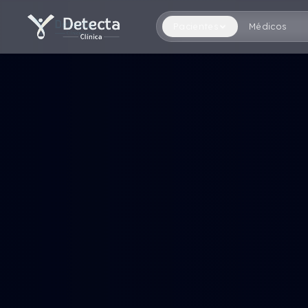
Pacientes
Médicos