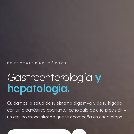
ESPECIALIDAD MÉDICA
Gastroenterología
y
hepatología.
Cuidamos la salud de tu sistema digestivo y de tu hígado
con un diagnóstico oportuno, tecnología de alta precisión y
un equipo especializado que te acompaña en cada etapa.