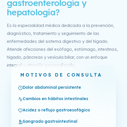
gastroenterología y
hepatología?
Es la especialidad médica dedicada a la prevención,
diagnóstico, tratamiento y seguimiento de las
enfermedades del sistema digestivo y del hígado.
Atiende afecciones del esófago, estómago, intestinos,
hígado, páncreas y vesícula biliar, con un enfoque
integral y atención personalizada.
MOTIVOS DE CONSULTA
Dolor abdominal persistente
Cambios en hábitos intestinales
Acidez o reflujo gastroesofágico
Sangrado gastrointestinal