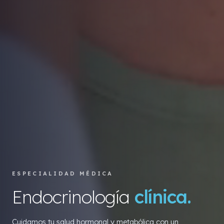
ESPECIALIDAD MÉDICA
Endocrinología
clínica.
Cuidamos tu salud hormonal y metabólica con un