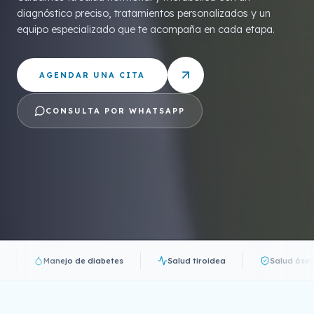
diagnóstico preciso, tratamientos personalizados y un
equipo especializado que te acompaña en cada etapa.
AGENDAR UNA CITA
CONSULTA POR WHATSAPP
Manejo de diabetes
Salud tiroidea
Salud ósea