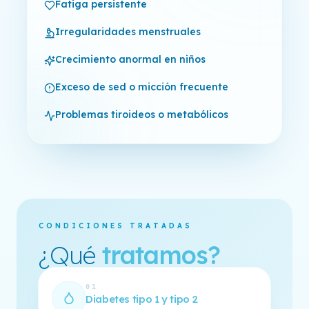
Fatiga persistente
Irregularidades menstruales
Crecimiento anormal en niños
Exceso de sed o micción frecuente
Problemas tiroideos o metabólicos
CONDICIONES TRATADAS
¿Qué
tratamos?
01
Diabetes tipo 1 y tipo 2